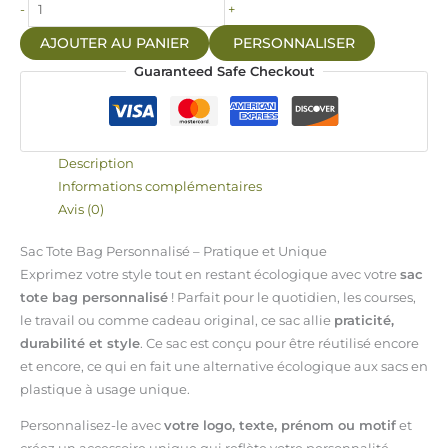
-
+
AJOUTER AU PANIER
PERSONNALISER
Guaranteed Safe Checkout
Description
Informations complémentaires
Avis (0)
Sac Tote Bag Personnalisé – Pratique et Unique
Exprimez votre style tout en restant écologique avec votre
sac
tote bag personnalisé
! Parfait pour le quotidien, les courses,
le travail ou comme cadeau original, ce sac allie
praticité,
durabilité et style
. Ce sac est conçu pour être réutilisé encore
et encore, ce qui en fait une alternative écologique aux sacs en
plastique à usage unique.
Personnalisez-le avec
votre logo, texte, prénom ou motif
et