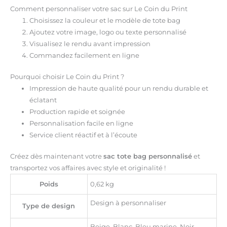
Comment personnaliser votre sac sur Le Coin du Print
Choisissez la couleur et le modèle de tote bag
Ajoutez votre image, logo ou texte personnalisé
Visualisez le rendu avant impression
Commandez facilement en ligne
Pourquoi choisir Le Coin du Print ?
Impression de haute qualité pour un rendu durable et
éclatant
Production rapide et soignée
Personnalisation facile en ligne
Service client réactif et à l’écoute
Créez dès maintenant votre
sac tote bag personnalisé
et
transportez vos affaires avec style et originalité !
Poids
0,62 kg
Design à personnaliser
Type de design
Beige, Blanc, Bleu marine, Noir