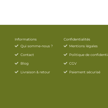
Informations
Confidentialités
Qui somme-nous ?
Mentions légales
Contact
Politique de confidenti
Blog
CGV
Livraison & retour
Paiement sécurisé