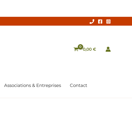
0,00
€
Associations & Entreprises
Contact