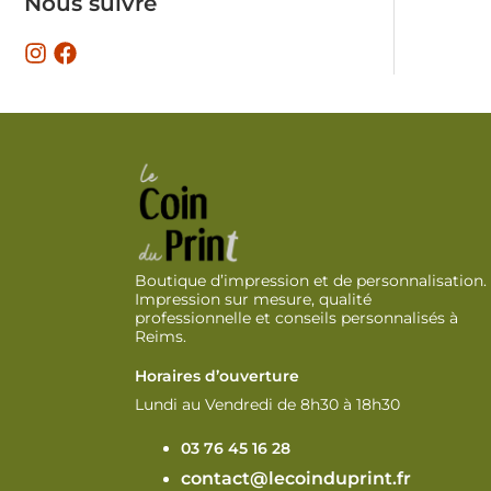
Nous suivre
Boutique d’impression et de personnalisation.
Impression sur mesure, qualité
professionnelle et conseils personnalisés à
Reims.
Horaires d’ouverture
Lundi au Vendredi de 8h30 à 18h30
03 76 45 16 28
contact@lecoinduprint.fr