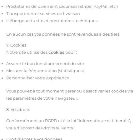
Prestataires de paiement sécurisés (Stripe, PayPal, etc.)
Transporteurs et services de livraison
Hébergeur du site et prestataires techniques
En aucun cas vos données ne sont revendues à des tiers.
7. Cookies
Notre site utilise des
cookies
pour :
Assurer le bon fonctionnement du site
Mesurer la fréquentation (statistiques)
Personnaliser votre expérience
Vous pouvez à tout moment gérer ou désactiver les cookies via
les paramètres de votre navigateur.
8. Vos droits
Conformément au RGPD et à la loi “Informatique et Libertés”,
vous disposez des droits suivants :
Droit d’accès à vos données