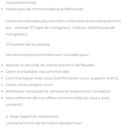
nos prestataires)
Historique de commandes et préférences
Certaines données peuvent être collectées automatiquement
(ex. : adresse IP, type de navigateur, cookies, statistiques de
navigation).
3.Finalités de la collecte
Vos données personnelles sont utilisées pour :
Assurer la sécurité du site et prévenir les fraudes
Gérer et expédier vos commandes
Communiquer avec vous (confirmation, suivi, support client)
Gérer votre compte client
Améliorer nos produits, services et expérience utilisateur
Vous informer de nos offres commerciales (si vous y avez
consenti)
4. Base légale du traitement
Les traitements de données reposent sur :