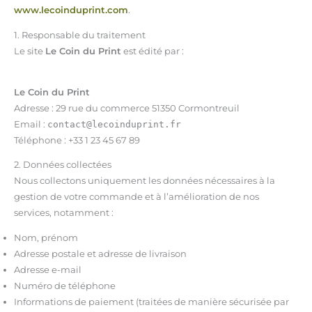
www.lecoinduprint.com
.
1. Responsable du traitement
Le site
Le Coin du Print
est édité par :
Le Coin du Print
Adresse : 29 rue du commerce 51350 Cormontreuil
Email :
contact@lecoinduprint.fr
Téléphone : +33 1 23 45 67 89
2. Données collectées
Nous collectons uniquement les données nécessaires à la
gestion de votre commande et à l’amélioration de nos
services, notamment :
Nom, prénom
Adresse postale et adresse de livraison
Adresse e-mail
Numéro de téléphone
Informations de paiement (traitées de manière sécurisée par