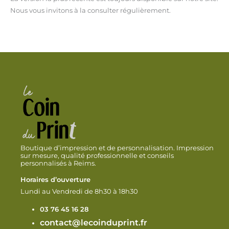
Nous vous invitons à la consulter régulièrement.
Boutique d’impression et de personnalisation. Impression
sur mesure, qualité professionnelle et conseils
personnalisés à Reims.
Horaires d’ouverture
Lundi au Vendredi de 8h30 à 18h30
03 76 45 16 28
contact@lecoinduprint.fr