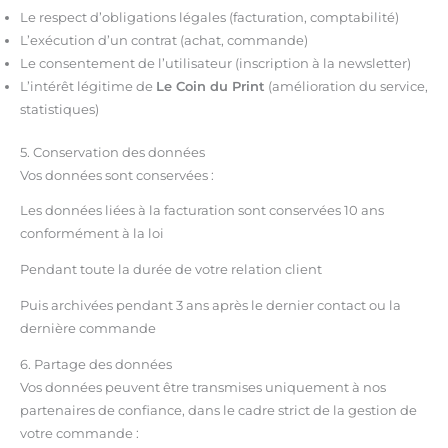
Le respect d’obligations légales (facturation, comptabilité)
L’exécution d’un contrat (achat, commande)
Le consentement de l’utilisateur (inscription à la newsletter)
L’intérêt légitime de
Le Coin du Print
(amélioration du service,
statistiques)
5. Conservation des données
Vos données sont conservées :
Les données liées à la facturation sont conservées 10 ans
conformément à la loi
Pendant toute la durée de votre relation client
Puis archivées pendant 3 ans après le dernier contact ou la
dernière commande
6. Partage des données
Vos données peuvent être transmises uniquement à nos
partenaires de confiance, dans le cadre strict de la gestion de
votre commande :