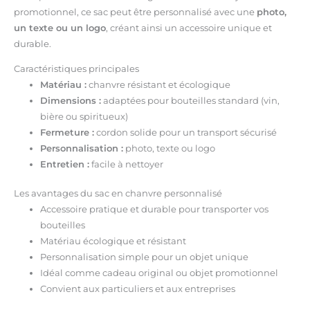
promotionnel, ce sac peut être personnalisé avec une
photo,
un texte ou un logo
, créant ainsi un accessoire unique et
durable.
Caractéristiques principales
Matériau :
chanvre résistant et écologique
Dimensions :
adaptées pour bouteilles standard (vin,
bière ou spiritueux)
Fermeture :
cordon solide pour un transport sécurisé
Personnalisation :
photo, texte ou logo
Entretien :
facile à nettoyer
Les avantages du sac en chanvre personnalisé
Accessoire pratique et durable pour transporter vos
bouteilles
Matériau écologique et résistant
Personnalisation simple pour un objet unique
Idéal comme cadeau original ou objet promotionnel
Convient aux particuliers et aux entreprises