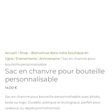
Accueil
/
Shop – Bienvenue dans notre boutique en
ligne
/
Évènements
/
Anniversaire
/ Sac en chanvre pour
bouteille personnalisable
Sac en chanvre pour bouteille
personnalisable
14,00
€
Sac en chanvre pour bouteille personnalisable avec photo,
texte ou logo. Durable, pratique et écologique, parfait pour
cadeaux ou objets promotionnels.