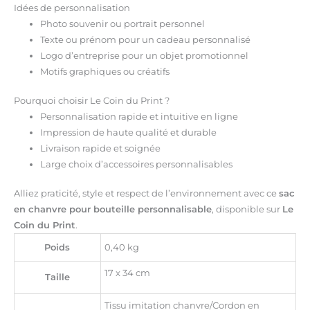
Idées de personnalisation
Photo souvenir ou portrait personnel
Texte ou prénom pour un cadeau personnalisé
Logo d’entreprise pour un objet promotionnel
Motifs graphiques ou créatifs
Pourquoi choisir Le Coin du Print ?
Personnalisation rapide et intuitive en ligne
Impression de haute qualité et durable
Livraison rapide et soignée
Large choix d’accessoires personnalisables
Alliez praticité, style et respect de l’environnement avec ce
sac
en chanvre pour bouteille personnalisable
, disponible sur
Le
Coin du Print
.
Poids
0,40 kg
17 x 34 cm
Taille
Tissu imitation chanvre/Cordon en