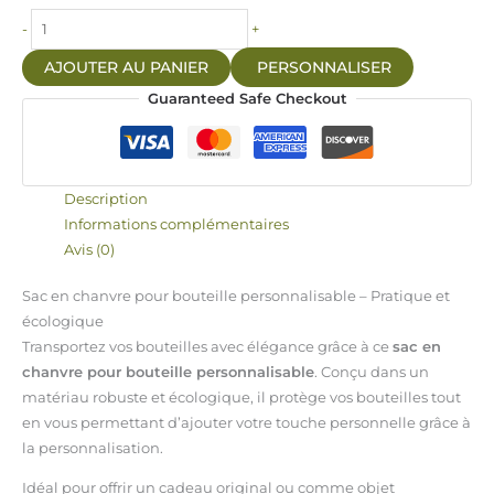
-
+
AJOUTER AU PANIER
PERSONNALISER
Guaranteed Safe Checkout
Description
Informations complémentaires
Avis (0)
Sac en chanvre pour bouteille personnalisable – Pratique et
écologique
Transportez vos bouteilles avec élégance grâce à ce
sac en
chanvre pour bouteille personnalisable
. Conçu dans un
matériau robuste et écologique, il protège vos bouteilles tout
en vous permettant d’ajouter votre touche personnelle grâce à
la personnalisation.
Idéal pour offrir un cadeau original ou comme objet